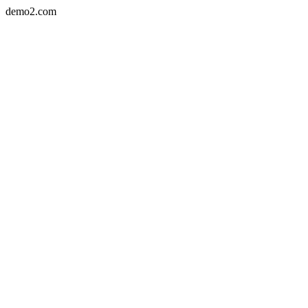
demo2.com